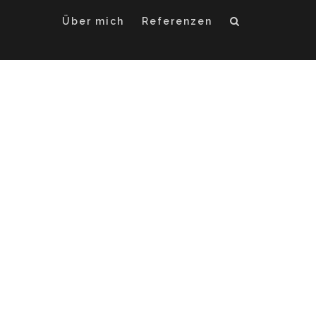
Über mich
Referenzen